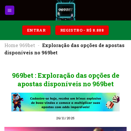
Skip
to
content
ENTRAR
REGISTRO - R$ 8.888
Home 969bet
-
Exploração das opções de apostas
disponíveis no 969bet
969bet : Exploração das opções de
apostas disponíveis no 969bet
26/11/2025