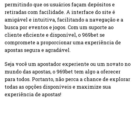
permitindo que os usuários façam depósitos e
retiradas com facilidade. A interface do site é
amigável e intuitiva, facilitando a navegação e a
busca por eventos e jogos. Com um suporte ao
cliente eficiente e disponível, o 969bet se
compromete a proporcionar uma experiência de
apostas segura e agradável.
Seja você um apostador experiente ou um novato no
mundo das apostas, o 969bet tem algo a oferecer
para todos. Portanto, não perca a chance de explorar
todas as opções disponíveis e maximize sua
experiência de apostas!