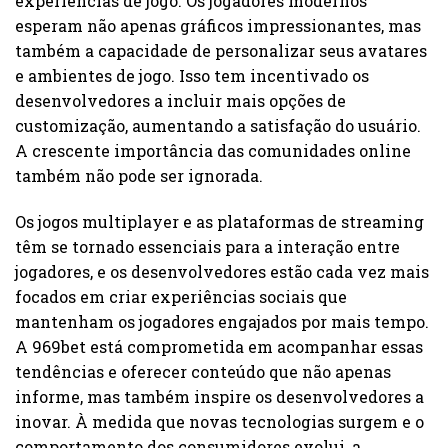
experiências de jogo. Os jogadores modernos
esperam não apenas gráficos impressionantes, mas
também a capacidade de personalizar seus avatares
e ambientes de jogo. Isso tem incentivado os
desenvolvedores a incluir mais opções de
customização, aumentando a satisfação do usuário.
A crescente importância das comunidades online
também não pode ser ignorada.
Os jogos multiplayer e as plataformas de streaming
têm se tornado essenciais para a interação entre
jogadores, e os desenvolvedores estão cada vez mais
focados em criar experiências sociais que
mantenham os jogadores engajados por mais tempo.
A 969bet está comprometida em acompanhar essas
tendências e oferecer conteúdo que não apenas
informe, mas também inspire os desenvolvedores a
inovar. À medida que novas tecnologias surgem e o
comportamento dos consumidores evolui, a