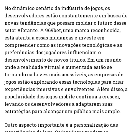
No dinâmico cenário da indústria de jogos, os
desenvolvedores estão constantemente em busca de
novas tendências que possam moldar o futuro desse
setor vibrante. A 969bet, uma marca reconhecida,
está atenta a essas mudanças e investe em
compreender como as inovações tecnológicas e as
preferências dos jogadores influenciam o
desenvolvimento de novos títulos. Em um mundo
onde a realidade virtual e aumentada estão se
tornando cada vez mais acessíveis, as empresas de
jogos estão explorando essas tecnologias para criar
experiências imersivas e envolventes. Além disso, a
popularidade dos jogos mobile continua a crescer,
levando os desenvolvedores a adaptarem suas
estratégias para alcançar um público mais amplo.
Outro aspecto importante é a personalização das