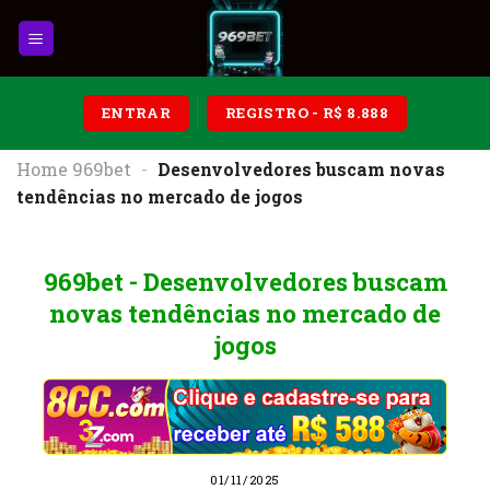
Skip
to
content
ENTRAR
REGISTRO - R$ 8.888
Home 969bet
-
Desenvolvedores buscam novas
tendências no mercado de jogos
969bet - Desenvolvedores buscam
novas tendências no mercado de
jogos
01/11/2025